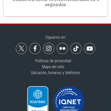
segundos
Síguenos en:
Políticas de privacidad
Mapa del sitio
Ubicación, horarios y teléfonos