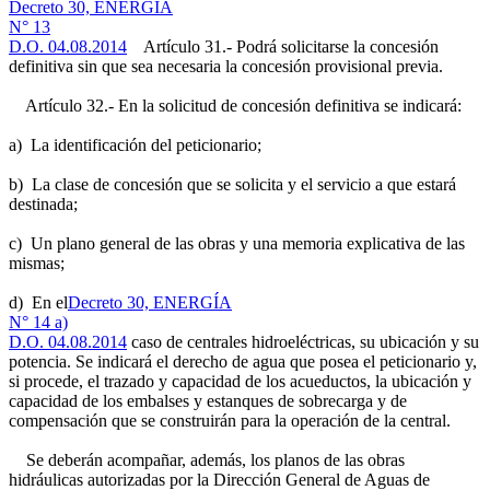
Decreto 30, ENERGÍA
N° 13
D.O. 04.08.2014
Artículo 31.- Podrá solicitarse la concesión
definitiva sin que sea necesaria la concesión provisional previa.
Artículo 32.- En la solicitud de concesión definitiva se indicará:
a) La identificación del peticionario;
b) La clase de concesión que se solicita y el servicio a que estará
destinada;
c) Un plano general de las obras y una memoria explicativa de las
mismas;
d) En el
Decreto 30, ENERGÍA
N° 14 a)
D.O. 04.08.2014
caso de centrales hidroeléctricas, su ubicación y su
potencia. Se indicará el derecho de agua que posea el peticionario y,
si procede, el trazado y capacidad de los acueductos, la ubicación y
capacidad de los embalses y estanques de sobrecarga y de
compensación que se construirán para la operación de la central.
Se deberán acompañar, además, los planos de las obras
hidráulicas autorizadas por la Dirección General de Aguas de