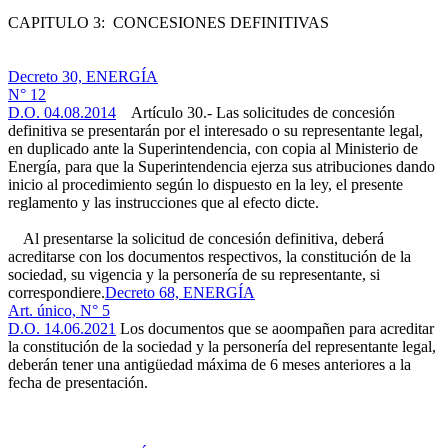
CAPITULO 3: CONCESIONES DEFINITIVAS
Decreto 30, ENERGÍA
N° 12
D.O. 04.08.2014
Artículo 30.- Las solicitudes de concesión
definitiva se presentarán por el interesado o su representante legal,
en duplicado ante la Superintendencia, con copia al Ministerio de
Energía, para que la Superintendencia ejerza sus atribuciones dando
inicio al procedimiento según lo dispuesto en la ley, el presente
reglamento y las instrucciones que al efecto dicte.
Al presentarse la solicitud de concesión definitiva, deberá
acreditarse con los documentos respectivos, la constitución de la
sociedad, su vigencia y la personería de su representante, si
correspondiere.
Decreto 68, ENERGÍA
Art. único, N° 5
D.O. 14.06.2021
Los documentos que se aoompañen para acreditar
la constitución de la sociedad y la personería del representante legal,
deberán tener una antigüedad máxima de 6 meses anteriores a la
fecha de presentación.