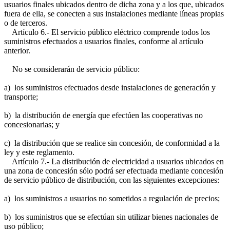
usuarios finales ubicados dentro de dicha zona y a los que, ubicados
fuera de ella, se conecten a sus instalaciones mediante líneas propias
o de terceros.
Artículo 6.- El servicio público eléctrico comprende todos los
suministros efectuados a usuarios finales, conforme al artículo
anterior.
No se considerarán de servicio público:
a) los suministros efectuados desde instalaciones de generación y
transporte;
b) la distribución de energía que efectúen las cooperativas no
concesionarias; y
c) la distribución que se realice sin concesión, de conformidad a la
ley y este reglamento.
Artículo 7.- La distribución de electricidad a usuarios ubicados en
una zona de concesión sólo podrá ser efectuada mediante concesión
de servicio público de distribución, con las siguientes excepciones:
a) los suministros a usuarios no sometidos a regulación de precios;
b) los suministros que se efectúan sin utilizar bienes nacionales de
uso público;