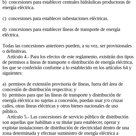
b) concesiones para establecer centrales hidráulicas productoras de
energía eléctrica.
c) concesiones para establecer subestaciones eléctricas.
d) concesiones para establecer líneas de transporte de energía
eléctrica.
Todas las concesiones anteriores pueden, a su vez, ser provisionales
o definitivas.
Artículo 4.- Para los efectos de este reglamento, existirán dos tipos
de permisos a líneas de transporte o distribución de energía eléctrica,
los que se conferirán conforme a lo establecido en los artículos 64 y
siguientes:
a) permisos de extensión provisoria de líneas, fuera del área de
concesión de distribución respectiva; y
b) permisos para que las líneas de transporte y distribución de
energía eléctrica no sujetas a concesión, puedan usar y/o cruzar
calles, otras líneas eléctricas y otros bienes nacionales de uso
público.
Artículo 5.- Las concesiones de servicio público de distribución
son aquellas que habilitan a su titular para establecer, operar y
explotar instalaciones de distribución de electricidad dentro de una
zona determinada y efectuar suministro de energía eléctrica a