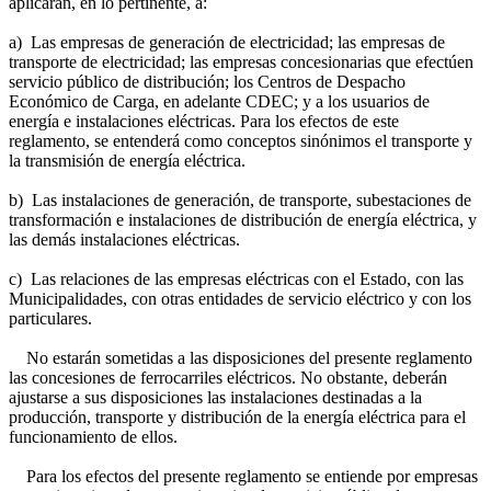
aplicarán, en lo pertinente, a:
a) Las empresas de generación de electricidad; las empresas de
transporte de electricidad; las empresas concesionarias que efectúen
servicio público de distribución; los Centros de Despacho
Económico de Carga, en adelante CDEC; y a los usuarios de
energía e instalaciones eléctricas. Para los efectos de este
reglamento, se entenderá como conceptos sinónimos el transporte y
la transmisión de energía eléctrica.
b) Las instalaciones de generación, de transporte, subestaciones de
transformación e instalaciones de distribución de energía eléctrica, y
las demás instalaciones eléctricas.
c) Las relaciones de las empresas eléctricas con el Estado, con las
Municipalidades, con otras entidades de servicio eléctrico y con los
particulares.
No estarán sometidas a las disposiciones del presente reglamento
las concesiones de ferrocarriles eléctricos. No obstante, deberán
ajustarse a sus disposiciones las instalaciones destinadas a la
producción, transporte y distribución de la energía eléctrica para el
funcionamiento de ellos.
Para los efectos del presente reglamento se entiende por empresas