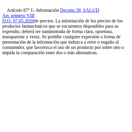
Artículo 87º J.- Información
Decreto 58, SALUD
Art. primero VIII
D.O. 07.05.2020
de precios. La información de los precios de los
productos farmacéuticos que se encuentren disponibles para su
expendio, deberá ser suministrada de forma clara, oportuna,
transparente y veraz. Se prohíbe cualquier expresión o forma de
presentación de la información que induzca a error o engaño al
consumidor, que favorezca el uso de un producto por sobre otro o
impida la comparación entre dos o más alternativas.