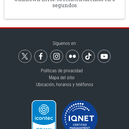
segundos
Síguenos en:
Políticas de privacidad
Mapa del sitio
Ubicación, horarios y teléfonos