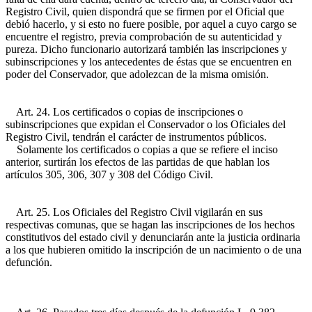
Registro Civil, quien dispondrá que se firmen por el Oficial que
debió hacerlo, y si esto no fuere posible, por aquel a cuyo cargo se
encuentre el registro, previa comprobación de su autenticidad y
pureza. Dicho funcionario autorizará también las inscripciones y
subinscripciones y los antecedentes de éstas que se encuentren en
poder del Conservador, que adolezcan de la misma omisión.
Art. 24. Los certificados o copias de inscripciones o
subinscripciones que expidan el Conservador o los Oficiales del
Registro Civil, tendrán el carácter de instrumentos públicos.
Solamente los certificados o copias a que se refiere el inciso
anterior, surtirán los efectos de las partidas de que hablan los
artículos 305, 306, 307 y 308 del Código Civil.
Art. 25. Los Oficiales del Registro Civil vigilarán en sus
respectivas comunas, que se hagan las inscripciones de los hechos
constitutivos del estado civil y denunciarán ante la justicia ordinaria
a los que hubieren omitido la inscripción de un nacimiento o de una
defunción.