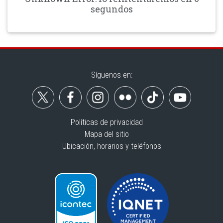
segundos
Síguenos en:
Políticas de privacidad
Mapa del sitio
Ubicación, horarios y teléfonos