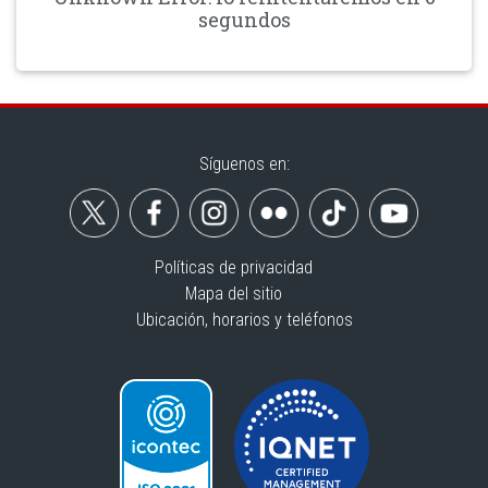
segundos
Síguenos en:
Políticas de privacidad
Mapa del sitio
Ubicación, horarios y teléfonos