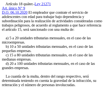
Artículo 18 quáter.-
Ley 21271
Art. único N° 9
D.O. 06.10.2020
El empleador que contrate el servicio de
adolescentes con edad para trabajar bajo dependencia y
subordinación para la realización de actividades consideradas como
trabajos peligrosos, de acuerdo al reglamento a que hace referencia
el artículo 15, será sancionado con una multa de:
a) 5 a 20 unidades tributarias mensuales, en el caso de las
microempresas.
b) 10 a 50 unidades tributarias mensuales, en el caso de las
pequeñas empresas.
c) 15 a 80 unidades tributarias mensuales, en el caso de las
medianas empresas.
d) 20 a 100 unidades tributarias mensuales, en el caso de las
grandes empresas.
La cuantía de la multa, dentro del rango respectivo, será
determinada teniendo en cuenta la gravedad de la infracción, su
reiteración y el número de personas involucradas.