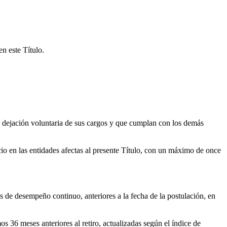
n este Título.
eren dejación voluntaria de sus cargos y que cumplan con los demás
o en las entidades afectas al presente Título, con un máximo de once
 de desempeño continuo, anteriores a la fecha de la postulación, en
 36 meses anteriores al retiro, actualizadas según el índice de