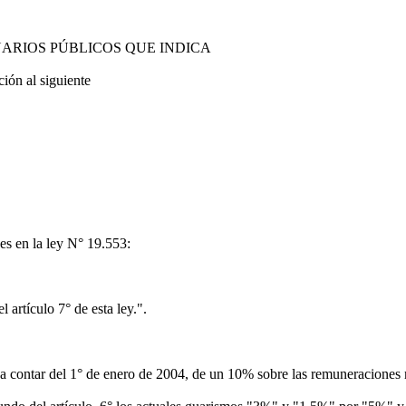
ARIOS PÚBLICOS QUE INDICA
ón al siguiente
 en la ley N° 19.553:
artículo 7° de esta ley.".
, a contar del 1° de enero de 2004, de un 10% sobre las remuneraciones