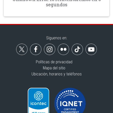
segundos
Síguenos en:
Políticas de privacidad
Mapa del sitio
Ubicación, horarios y teléfonos