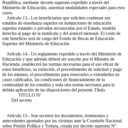
República, mediante decreto supremo expedido a través del
Ministerio de Educación, autorizar modalidades especiales para esos
casos.
Artículo 13.- Los beneficiarios que soliciten continuar sus
estudios de enseñanza superior en instituciones de educación
superior estatales o privadas reconocidas por el Estado, tendrán
derecho al pago de la matrícula y del arancel mensual. El costo de
este beneficio será de cargo del Fondo de Becas de Educación
Superior del Ministerio de Educación.
Artículo 14.- Un reglamento expedido a través del Ministerio de
Educación y que además deberá ser suscrito por el Ministro de
Hacienda, establecerá las normas necesarias para el uso eficaz de
estos beneficios, su extinción, el procedimiento de solicitud y pago
de los mismos, el procedimiento para renovarlos o extenderlos en
casos calificados, las condiciones de financiamiento de la
continuidad de los estudios y toda otra norma necesaria para la
debida aplicación de las disposiciones del presente Título.
TITULO IV
Del secreto
Artículo 15.- Son secretos los documentos, testimonios y
antecedentes aportados por las víctimas ante la Comisión Nacional
sobre Prisión Política y Tortura, creada por decreto supremo Nº