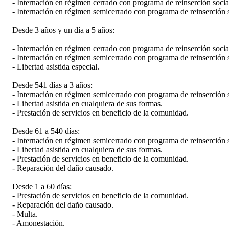
- Internación en régimen cerrado con programa de reinserción socia
- Internación en régimen semicerrado con programa de reinserción s
Desde 3 años y un día a 5 años:
- Internación en régimen cerrado con programa de reinserción socia
- Internación en régimen semicerrado con programa de reinserción s
- Libertad asistida especial.
Desde 541 días a 3 años:
- Internación en régimen semicerrado con programa de reinserción s
- Libertad asistida en cualquiera de sus formas.
- Prestación de servicios en beneficio de la comunidad.
Desde 61 a 540 días:
- Internación en régimen semicerrado con programa de reinserción s
- Libertad asistida en cualquiera de sus formas.
- Prestación de servicios en beneficio de la comunidad.
- Reparación del daño causado.
Desde 1 a 60 días:
- Prestación de servicios en beneficio de la comunidad.
- Reparación del daño causado.
- Multa.
- Amonestación.