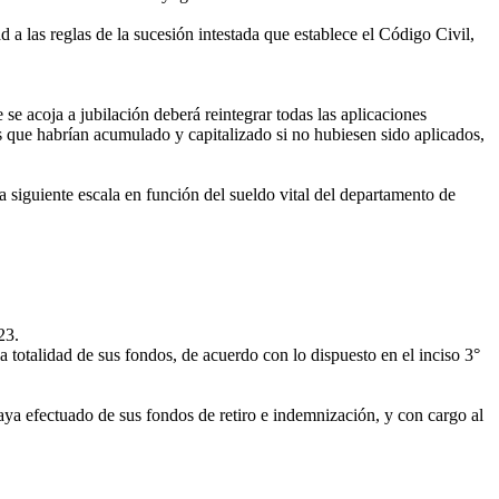
a las reglas de la sucesión intestada que establece el Código Civil,
se acoja a jubilación deberá reintegrar todas las aplicaciones
es que habrían acumulado y capitalizado si no hubiesen sido aplicados,
a siguiente escala en función del sueldo vital del departamento de
23.
 totalidad de sus fondos, de acuerdo con lo dispuesto en el inciso 3°
 haya efectuado de sus fondos de retiro e indemnización, y con cargo al