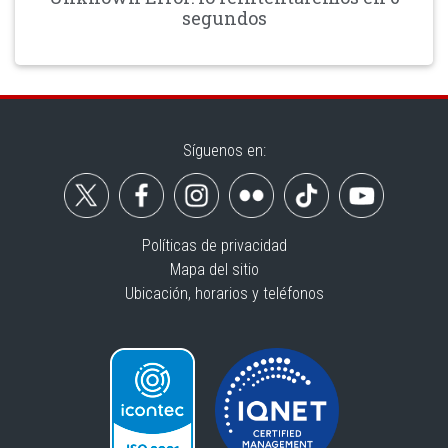
segundos
Síguenos en:
Políticas de privacidad
Mapa del sitio
Ubicación, horarios y teléfonos