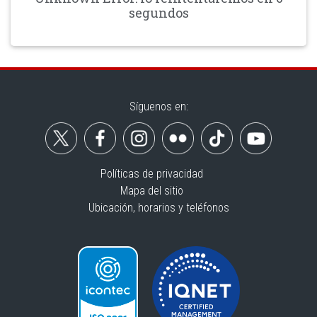
segundos
Síguenos en:
Políticas de privacidad
Mapa del sitio
Ubicación, horarios y teléfonos