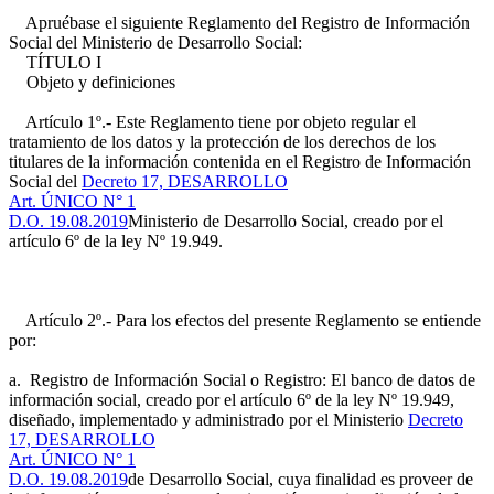
Apruébase el siguiente Reglamento del Registro de Información
Social del Ministerio de Desarrollo Social:
TÍTULO I
Objeto y definiciones
Artículo 1º.- Este Reglamento tiene por objeto regular el
tratamiento de los datos y la protección de los derechos de los
titulares de la información contenida en el Registro de Información
Social del
Decreto 17, DESARROLLO
Art. ÚNICO N° 1
D.O. 19.08.2019
Ministerio de Desarrollo Social, creado por el
artículo 6º de la ley Nº 19.949.
Artículo 2º.- Para los efectos del presente Reglamento se entiende
por:
a. Registro de Información Social o Registro: El banco de datos de
información social, creado por el artículo 6º de la ley Nº 19.949,
diseñado, implementado y administrado por el Ministerio
Decreto
17, DESARROLLO
Art. ÚNICO N° 1
D.O. 19.08.2019
de Desarrollo Social, cuya finalidad es proveer de