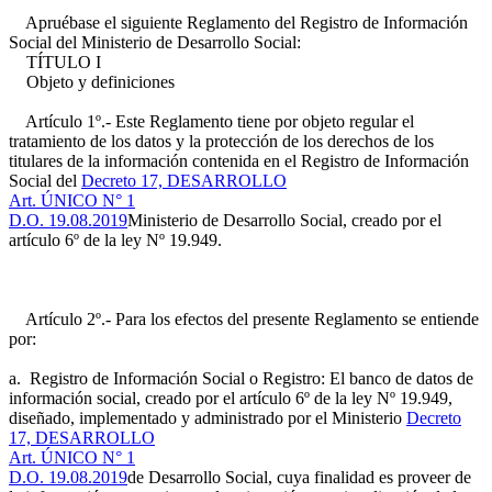
Apruébase el siguiente Reglamento del Registro de Información
Social del Ministerio de Desarrollo Social:
TÍTULO I
Objeto y definiciones
Artículo 1º.- Este Reglamento tiene por objeto regular el
tratamiento de los datos y la protección de los derechos de los
titulares de la información contenida en el Registro de Información
Social del
Decreto 17, DESARROLLO
Art. ÚNICO N° 1
D.O. 19.08.2019
Ministerio de Desarrollo Social, creado por el
artículo 6º de la ley Nº 19.949.
Artículo 2º.- Para los efectos del presente Reglamento se entiende
por:
a. Registro de Información Social o Registro: El banco de datos de
información social, creado por el artículo 6º de la ley Nº 19.949,
diseñado, implementado y administrado por el Ministerio
Decreto
17, DESARROLLO
Art. ÚNICO N° 1
D.O. 19.08.2019
de Desarrollo Social, cuya finalidad es proveer de