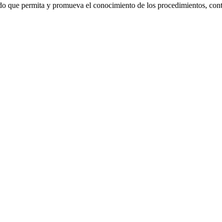
o que permita y promueva el conocimiento de los procedimientos, conten