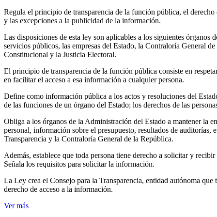
Regula el principio de transparencia de la función pública, el derecho
y las excepciones a la publicidad de la información.
Las disposiciones de esta ley son aplicables a los siguientes órganos d
servicios públicos, las empresas del Estado, la Contraloría General de
Constitucional y la Justicia Electoral.
El principio de transparencia de la función pública consiste en respet
en facilitar el acceso a esa información a cualquier persona.
Define como información pública a los actos y resoluciones del Estado
de las funciones de un órgano del Estado; los derechos de las personas
Obliga a los órganos de la Administración del Estado a mantener la en
personal, información sobre el presupuesto, resultados de auditorías, et
Transparencia y la Contraloría General de la República.
Además, establece que toda persona tiene derecho a solicitar y recibi
Señala los requisitos para solicitar la información.
La Ley crea el Consejo para la Transparencia, entidad autónoma que ti
derecho de acceso a la información.
Ver más