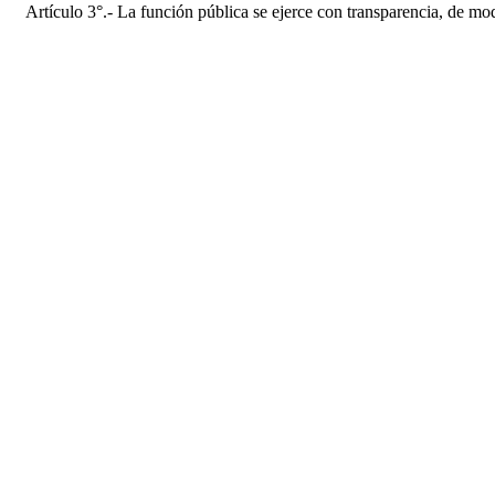
Artículo 3°.- La función pública se ejerce con transparencia, de mod