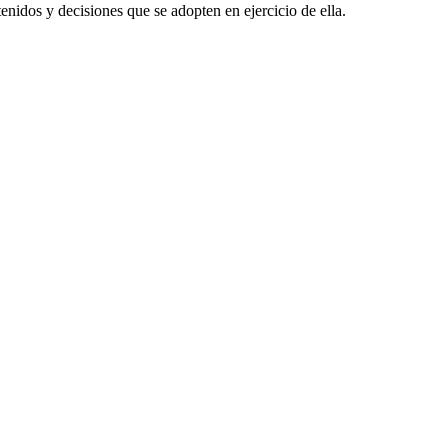
idos y decisiones que se adopten en ejercicio de ella.