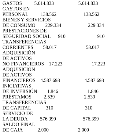
GASTOS 5.614.833 5.614.833
GASTOS EN
PERSONAL 138.562 138.562
BIENES Y SERVICIOS
DE CONSUMO 229.334 229.334
PRESTACIONES DE
SEGURIDAD SOCIAL 910 910
TRANSFERENCIAS
CORRIENTES 58.017 58.017
ADQUISICIÓN
DE ACTIVOS
NO FINANCIEROS 17.223 17.223
ADQUISICIÓN
DE ACTIVOS
FINANCIEROS 4.587.693 4.587.693
INICIATIVAS
DE INVERSIÓN 1.846 1.846
PRÉSTAMOS 2.539 2.539
TRANSFERENCIAS
DE CAPITAL 310 310
SERVICIO DE
LA DEUDA 576.399 576.399
SALDO FINAL
DE CAJA 2.000 2.000