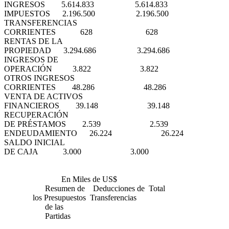
INGRESOS 5.614.833 5.614.833
IMPUESTOS 2.196.500 2.196.500
TRANSFERENCIAS
CORRIENTES 628 628
RENTAS DE LA
PROPIEDAD 3.294.686 3.294.686
INGRESOS DE
OPERACIÓN 3.822 3.822
OTROS INGRESOS
CORRIENTES 48.286 48.286
VENTA DE ACTIVOS
FINANCIEROS 39.148 39.148
RECUPERACIÓN
DE PRÉSTAMOS 2.539 2.539
ENDEUDAMIENTO 26.224 26.224
SALDO INICIAL
DE CAJA 3.000 3.000
En Miles de US$
Resumen de Deducciones de Total
los Presupuestos Transferencias
de las
Partidas