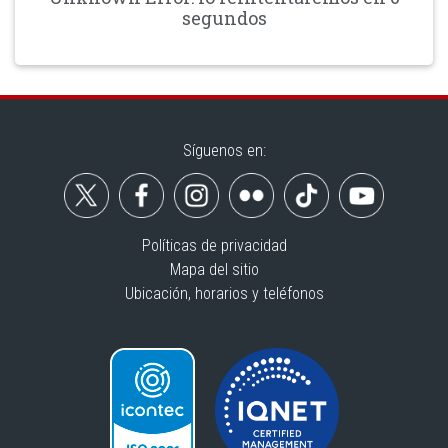
segundos
Síguenos en:
Políticas de privacidad
Mapa del sitio
Ubicación, horarios y teléfonos