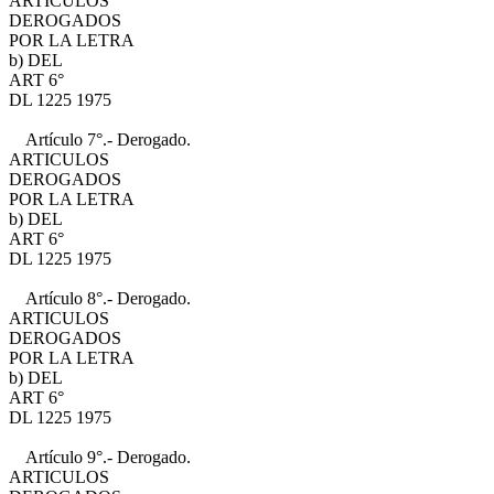
ARTICULOS
DEROGADOS
POR LA LETRA
b) DEL
ART 6°
DL 1225 1975
Artículo 7°.- Derogado.
ARTICULOS
DEROGADOS
POR LA LETRA
b) DEL
ART 6°
DL 1225 1975
Artículo 8°.- Derogado.
ARTICULOS
DEROGADOS
POR LA LETRA
b) DEL
ART 6°
DL 1225 1975
Artículo 9°.- Derogado.
ARTICULOS