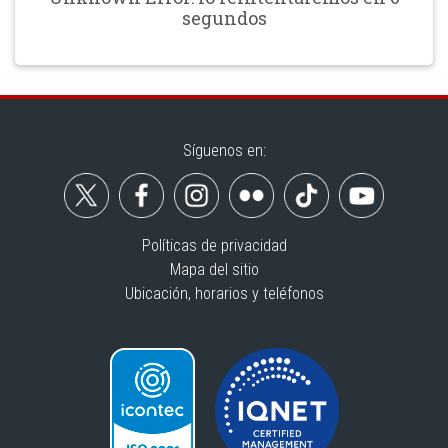
segundos
Síguenos en:
Políticas de privacidad
Mapa del sitio
Ubicación, horarios y teléfonos