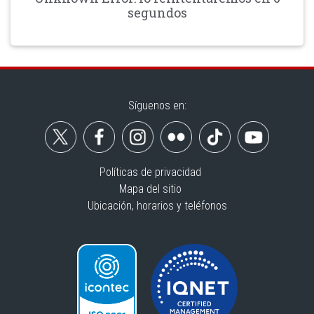
segundos
Síguenos en:
Políticas de privacidad
Mapa del sitio
Ubicación, horarios y teléfonos