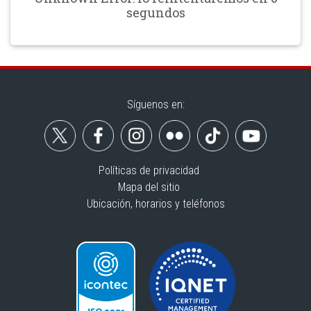
segundos
Síguenos en:
Políticas de privacidad
Mapa del sitio
Ubicación, horarios y teléfonos