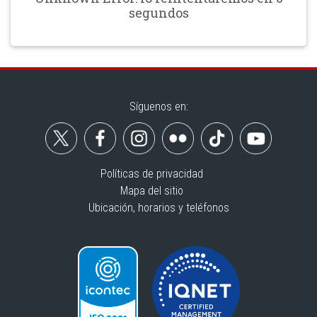
segundos
Síguenos en:
Políticas de privacidad
Mapa del sitio
Ubicación, horarios y teléfonos