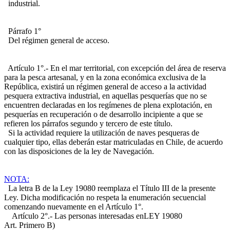
industrial.
Párrafo 1°
Del régimen general de acceso.
Artículo 1°.- En el mar territorial, con excepción del área de reserva
para la pesca artesanal, y en la zona económica exclusiva de la
República, existirá un régimen general de acceso a la actividad
pesquera extractiva industrial, en aquellas pesquerías que no se
encuentren declaradas en los regímenes de plena explotación, en
pesquerías en recuperación o de desarrollo incipiente a que se
refieren los párrafos segundo y tercero de este título.
Si la actividad requiere la utilización de naves pesqueras de
cualquier tipo, ellas deberán estar matriculadas en Chile, de acuerdo
con las disposiciones de la ley de Navegación.
NOTA:
La letra B de la Ley 19080 reemplaza el Título III de la presente
Ley. Dicha modificación no respeta la enumeración secuencial
comenzando nuevamente en el Artículo 1°.
Artículo 2°.- Las personas interesadas en
LEY 19080
Art. Primero B)