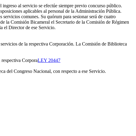
 ingreso al servicio se efectúe siempre previo concurso público.
sposiciones aplicables al personal de la Administración Pública.
s servicios comunes. Su quórum para sesionar será de cuatro
o de la Comisión Bicameral el Secretario de la Comisión de Régimen
 el Director de ese Servicio.
servicios de la respectiva Corporación. La Comisión de Biblioteca
a respectiva Corpora
LEY 20447
oteca del Congreso Nacional, con respecto a ese Servicio.