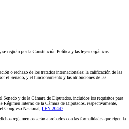
 regirán por la Constitución Política y las leyes orgánicas
ción o rechazo de los tratados internacionales; la calificación de las
or el Senado, y el funcionamiento y las atribuciones de las
del Senado y de la Cámara de Diputados, incluidos los requisitos para
 de Régimen Interno de la Cámara de Diputados, respectivamente,
 del Congreso Nacional,
LEY 20447
dichos reglamentos serán aprobados con las formalidades que rigen la