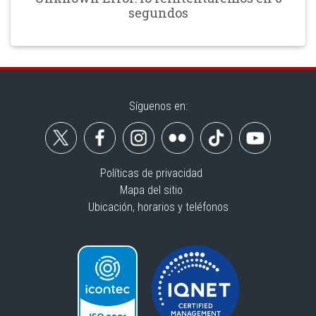
segundos
Síguenos en:
Políticas de privacidad
Mapa del sitio
Ubicación, horarios y teléfonos