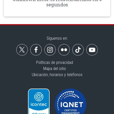
segundos
Síguenos en:
Políticas de privacidad
Mapa del sitio
Ubicación, horarios y teléfonos