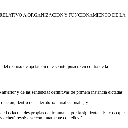
 RELATIVO A ORGANIZACION Y FUNCIONAMIENTO DE LA
 del recurso de apelación que se interpusiere en contra de la
nterior y de las sentencias definitivas de primera instancia dictadas
icción, dentro de su territorio jurisdiccional.", y
de las facultades propias del tribunal.", por la siguiente: "En caso que,
 y deberá resolverse conjuntamente con ellos.";