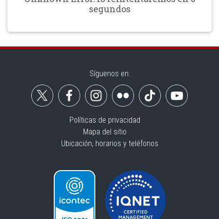
segundos
Síguenos en:
Políticas de privacidad
Mapa del sitio
Ubicación, horarios y teléfonos