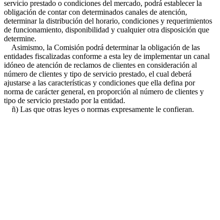
servicio prestado o condiciones del mercado, podrá establecer la
obligación de contar con determinados canales de atención,
determinar la distribución del horario, condiciones y requerimientos
de funcionamiento, disponibilidad y cualquier otra disposición que
determine.
Asimismo, la Comisión podrá determinar la obligación de las
entidades fiscalizadas conforme a esta ley de implementar un canal
idóneo de atención de reclamos de clientes en consideración al
número de clientes y tipo de servicio prestado, el cual deberá
ajustarse a las características y condiciones que ella defina por
norma de carácter general, en proporción al número de clientes y
tipo de servicio prestado por la entidad.
ñ) Las que otras leyes o normas expresamente le confieran.