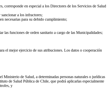
es, corresponde en especial a los Directores de los Servicios de Salud
sancionar a los infractores;
eren necesarias para su debido cumplimiento;
ar las funciones de orden sanitario a cargo de las Municipalidades;
ara el mejor ejercicio de sus atribuciones. Los datos o cooperación
el Ministerio de Salud, a determinadas personas naturales o jurídicas
stituto de Salud Pública de Chile, que podrá aplicarlas especialmente
rofes, y