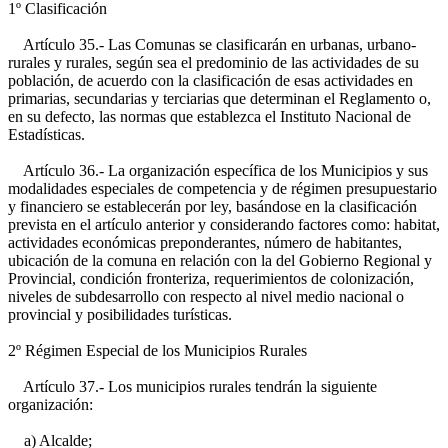
1º Clasificación
Artículo 35.- Las Comunas se clasificarán en urbanas, urbano-
rurales y rurales, según sea el predominio de las actividades de su
población, de acuerdo con la clasificación de esas actividades en
primarias, secundarias y terciarias que determinan el Reglamento o,
en su defecto, las normas que establezca el Instituto Nacional de
Estadísticas.
Artículo 36.- La organización específica de los Municipios y sus
modalidades especiales de competencia y de régimen presupuestario
y financiero se establecerán por ley, basándose en la clasificación
prevista en el artículo anterior y considerando factores como: habitat,
actividades económicas preponderantes, número de habitantes,
ubicación de la comuna en relación con la del Gobierno Regional y
Provincial, condición fronteriza, requerimientos de colonización,
niveles de subdesarrollo con respecto al nivel medio nacional o
provincial y posibilidades turísticas.
2º Régimen Especial de los Municipios Rurales
Artículo 37.- Los municipios rurales tendrán la siguiente
organización:
a) Alcalde;