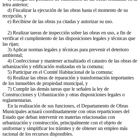
letra anterior;
d) Fiscalizar la ejecución de las obras hasta el momento de su
recepción, y
e) Recibirse de las obras ya citadas y autorizar su uso.
2) Realizar tareas de inspección sobre las obras en uso, a fin de
verificar el cumplimiento de las disposiciones legales y técnicas que
las rijan;
3) Aplicar normas legales y técnicas para prevenir el deterioro
ambiental;
4) Confeccionar y mantener actualizado el catastro de las obras de
urbanización y edificación realizadas en la comuna;
5) Participar en el Comité Habitacional de la comuna;
6) Realizar las obras de reparación y transformación importantes
de los inmuebles de propiedad municipal, y
7) Cumplir las demás tareas que le señalen la ley de
Construcciones y Urbanización y otras disposiciones legales o
reglamentarias.
En la realización de sus funciones, el Departamento de Obras
Municipales actuará coordinadamente con otras reparticiones del
Estado que deban intervenir en materias relacionadas con
urbanización y construcción, principalmente con el objeto de
uniformar y simplificar los trámites y de obtener un empleo más
racional de los recursos disponibles.