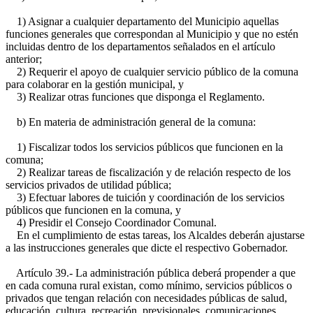
1) Asignar a cualquier departamento del Municipio aquellas
funciones generales que correspondan al Municipio y que no estén
incluidas dentro de los departamentos señalados en el artículo
anterior;
2) Requerir el apoyo de cualquier servicio público de la comuna
para colaborar en la gestión municipal, y
3) Realizar otras funciones que disponga el Reglamento.
b) En materia de administración general de la comuna:
1) Fiscalizar todos los servicios públicos que funcionen en la
comuna;
2) Realizar tareas de fiscalización y de relación respecto de los
servicios privados de utilidad pública;
3) Efectuar labores de tuición y coordinación de los servicios
públicos que funcionen en la comuna, y
4) Presidir el Consejo Coordinador Comunal.
En el cumplimiento de estas tareas, los Alcaldes deberán ajustarse
a las instrucciones generales que dicte el respectivo Gobernador.
Artículo 39.- La administración pública deberá propender a que
en cada comuna rural existan, como mínimo, servicios públicos o
privados que tengan relación con necesidades públicas de salud,
educación, cultura, recreación, previsionales, comunicaciones,