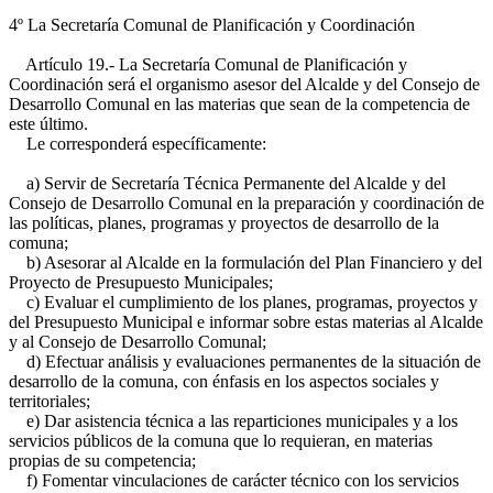
4º La Secretaría Comunal de Planificación y Coordinación
Artículo 19.- La Secretaría Comunal de Planificación y
Coordinación será el organismo asesor del Alcalde y del Consejo de
Desarrollo Comunal en las materias que sean de la competencia de
este último.
Le corresponderá específicamente:
a) Servir de Secretaría Técnica Permanente del Alcalde y del
Consejo de Desarrollo Comunal en la preparación y coordinación de
las políticas, planes, programas y proyectos de desarrollo de la
comuna;
b) Asesorar al Alcalde en la formulación del Plan Financiero y del
Proyecto de Presupuesto Municipales;
c) Evaluar el cumplimiento de los planes, programas, proyectos y
del Presupuesto Municipal e informar sobre estas materias al Alcalde
y al Consejo de Desarrollo Comunal;
d) Efectuar análisis y evaluaciones permanentes de la situación de
desarrollo de la comuna, con énfasis en los aspectos sociales y
territoriales;
e) Dar asistencia técnica a las reparticiones municipales y a los
servicios públicos de la comuna que lo requieran, en materias
propias de su competencia;
f) Fomentar vinculaciones de carácter técnico con los servicios