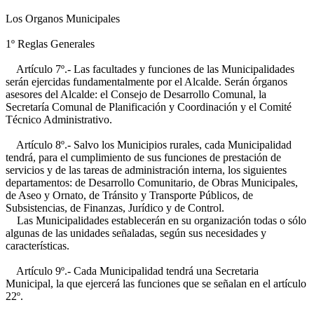
Los Organos Municipales
1º Reglas Generales
Artículo 7º.- Las facultades y funciones de las Municipalidades
serán ejercidas fundamentalmente por el Alcalde. Serán órganos
asesores del Alcalde: el Consejo de Desarrollo Comunal, la
Secretaría Comunal de Planificación y Coordinación y el Comité
Técnico Administrativo.
Artículo 8º.- Salvo los Municipios rurales, cada Municipalidad
tendrá, para el cumplimiento de sus funciones de prestación de
servicios y de las tareas de administración interna, los siguientes
departamentos: de Desarrollo Comunitario, de Obras Municipales,
de Aseo y Ornato, de Tránsito y Transporte Públicos, de
Subsistencias, de Finanzas, Jurídico y de Control.
Las Municipalidades establecerán en su organización todas o sólo
algunas de las unidades señaladas, según sus necesidades y
características.
Artículo 9º.- Cada Municipalidad tendrá una Secretaria
Municipal, la que ejercerá las funciones que se señalan en el artículo
22º.