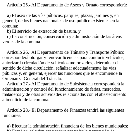
Artículo 25.- Al Departamento de Aseos y Ornato corresponderá:
a) El aseo de las vías públicas, parques, plazas, jardines y, en
general, de los bienes nacionales de uso público existentes en la
comuna;
b) El servicio de extracción de basura, y
c) La construcción, conservación y administración de las áreas
verdes de la comuna.
Artículo 26.- Al Departamento de Tránsito y Transporte Público
corresponderá otorgar y renovar licencias para conducir vehículos,
autorizar la circulación de vehículos motorizados, determinar el
sentido de dicha circulación, señalizar adecuadamente las vías
públicas y, en general, ejercer las funciones que le encomiende la
Ordenanza General del Tránsito.
Artículo 27.- Al Departamento de Subsistencia corresponderá la
administración y control del funcionamiento de ferias, mercados,
mataderos y de otras actividades relacionadas con el abastecimiento
alimenticio de la comuna.
Artículo 28.- El Departamento de Finanzas tendrá las siguientes
funciones:
a) Efectuar la administración financiera de los bienes municipales;