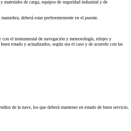
y materiales de carga, equipos de seguridad industrial y de
 maniobra, deberá estar preferentemente en el puente.
 con el instrumental de navegación y meteorología, relojes y
 buen estado y actualizados, según sea el caso y de acuerdo con las
endios de la nave, los que deberá mantener en estado de buen servicio,