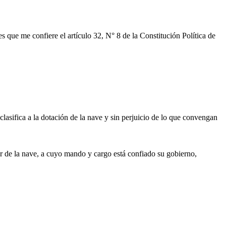
s que me confiere el artículo 32, N° 8 de la Constitución Política de
lasifica a la dotación de la nave y sin perjuicio de lo que convengan
r de la nave, a cuyo mando y cargo está confiado su gobierno,