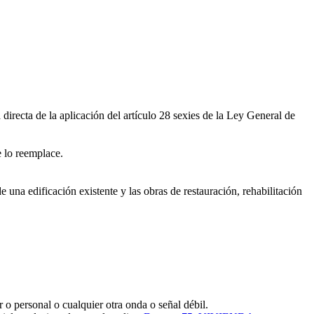
directa de la aplicación del artículo 28 sexies de la Ley General de
e lo reemplace.
 una edificación existente y las obras de restauración, rehabilitación
 o personal o cualquier otra onda o señal débil.