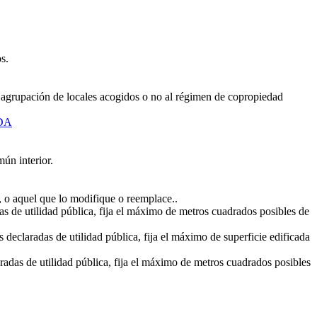
s.
a agrupación de locales acogidos o no al régimen de copropiedad
NDA
ún interior.
.
, o aquel que lo modifique o reemplace..
as de utilidad pública, fija el máximo de metros cuadrados posibles de
 declaradas de utilidad pública, fija el máximo de superficie edificada
radas de utilidad pública, fija el máximo de metros cuadrados posibles