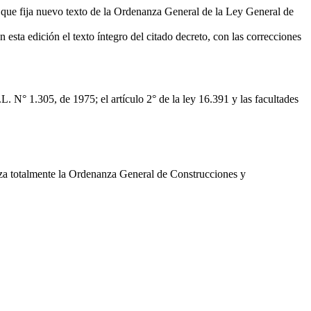
que fija nuevo texto de la Ordenanza General de la Ley General de
esta edición el texto íntegro del citado decreto, con las correcciones
N° 1.305, de 1975; el artículo 2° de la ley 16.391 y las facultades
 totalmente la Ordenanza General de Construcciones y