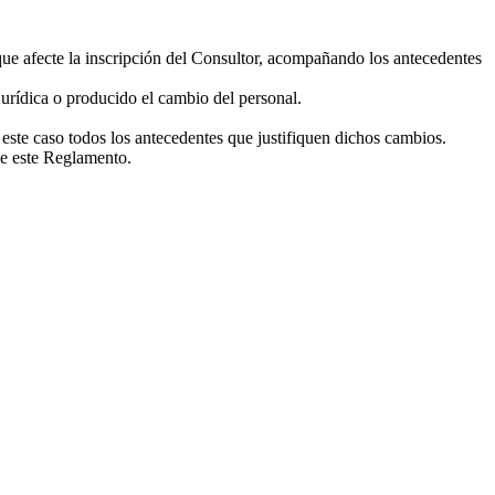
ue afecte la inscripción del Consultor, acompañando los antecedentes
urídica o producido el cambio del personal.
este caso todos los antecedentes que justifiquen dichos cambios.
de este Reglamento.