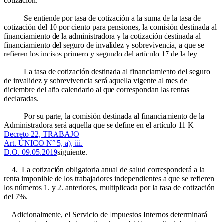
cotización.
Se entiende por tasa de cotización a la suma de la tasa de
cotización del 10 por ciento para pensiones, la comisión destinada al
financiamiento de la administradora y la cotización destinada al
financiamiento del seguro de invalidez y sobrevivencia, a que se
refieren los incisos primero y segundo del artículo 17 de la ley.
La tasa de cotización destinada al financiamiento del seguro
de invalidez y sobrevivencia será aquella vigente al mes de
diciembre del año calendario al que correspondan las rentas
declaradas.
Por su parte, la comisión destinada al financiamiento de la
Administradora será aquella que se define en el artículo 11 K
Decreto 22, TRABAJO
Art. ÚNICO N° 5, a), iii.
D.O. 09.05.2019
siguiente.
4. La cotización obligatoria anual de salud corresponderá a la
renta imponible de los trabajadores independientes a que se refieren
los números 1. y 2. anteriores, multiplicada por la tasa de cotización
del 7%.
Adicionalmente, el Servicio de Impuestos Internos determinará