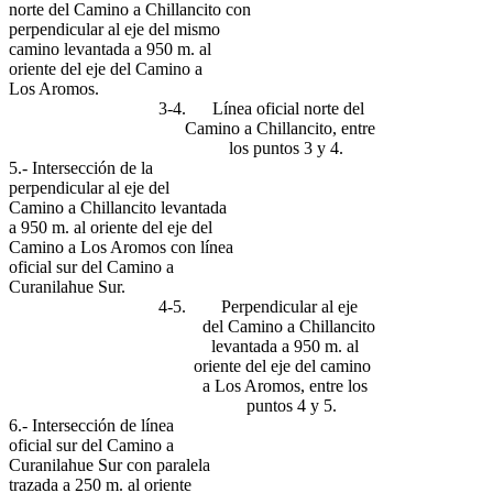
norte del Camino a Chillancito con
perpendicular al eje del mismo
camino levantada a 950 m. al
oriente del eje del Camino a
Los Aromos.
3-4. Línea oficial norte del
Camino a Chillancito, entre
los puntos 3 y 4.
5.- Intersección de la
perpendicular al eje del
Camino a Chillancito levantada
a 950 m. al oriente del eje del
Camino a Los Aromos con línea
oficial sur del Camino a
Curanilahue Sur.
4-5. Perpendicular al eje
del Camino a Chillancito
levantada a 950 m. al
oriente del eje del camino
a Los Aromos, entre los
puntos 4 y 5.
6.- Intersección de línea
oficial sur del Camino a
Curanilahue Sur con paralela
trazada a 250 m. al oriente