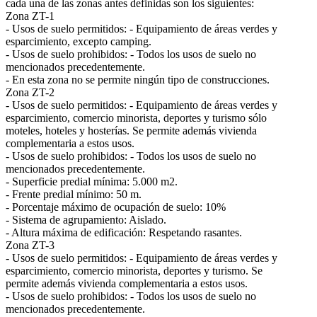
cada una de las zonas antes definidas son los siguientes:
Zona ZT-1
- Usos de suelo permitidos: - Equipamiento de áreas verdes y
esparcimiento, excepto camping.
- Usos de suelo prohibidos: - Todos los usos de suelo no
mencionados precedentemente.
- En esta zona no se permite ningún tipo de construcciones.
Zona ZT-2
- Usos de suelo permitidos: - Equipamiento de áreas verdes y
esparcimiento, comercio minorista, deportes y turismo sólo
moteles, hoteles y hosterías. Se permite además vivienda
complementaria a estos usos.
- Usos de suelo prohibidos: - Todos los usos de suelo no
mencionados precedentemente.
- Superficie predial mínima: 5.000 m2.
- Frente predial mínimo: 50 m.
- Porcentaje máximo de ocupación de suelo: 10%
- Sistema de agrupamiento: Aislado.
- Altura máxima de edificación: Respetando rasantes.
Zona ZT-3
- Usos de suelo permitidos: - Equipamiento de áreas verdes y
esparcimiento, comercio minorista, deportes y turismo. Se
permite además vivienda complementaria a estos usos.
- Usos de suelo prohibidos: - Todos los usos de suelo no
mencionados precedentemente.