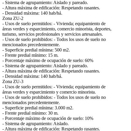
- Sistema de agrupamiento: Aislado y pareado.
- Altura máxima de edificación: Respetando rasantes.
- Densidad máxima: 140 hab/há.
Zona ZU-2
- Usos de suelo permitidos: - Vivienda; equipamiento de
áreas verdes y esparcimiento, comercio minorista, deportes,
turismo, servicios profesionales y servicios artesanales.
- Usos de suelo prohibidos: - Todos los usos de suelo no
mencionados precedentemente.
- Superficie predial mínima: 500 m2.
- Frente predial mínimo: 15 m.
- Porcentaje máximo de ocupación de suelo: 60%
- Sistema de agrupamiento: Aislado y pareado.
- Altura máxima de edificación: Respetando rasantes.
- Densidad máxima: 140 hab/há.
Zona ZU-3
- Usos de suelo permitidos: - Vivienda; equipamiento de
áreas verdes y esparcimiento y comercio minorista.
- Usos de suelo prohibidos: - Todos los usos de suelo no
mencionados precedentemente.
- Superficie predial mínima: 3.000 m2.
- Frente predial mínimo: 30 m.
- Porcentaje máximo de ocupación de suelo: 10%
- Sistema de agrupamiento: Aislado.
- Altura máxima de edificación: Respetando rasantes.