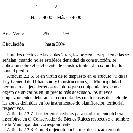
1 2
Hasta 4000 Más de 4000
Area Verde 7% 9%
Circulación hasta 30%
Para los efectos de las tablas 2 y 3, los porcentajes que en ellas se
señalan, cuando no se establece densidad de construcción, se
aplicarán sobre el coeficiente de constructibilidad máximo fijado
para el predio.
Artículo 2.2.6. Si en virtud de lo dispuesto en el artículo 70 de la
Ley General de Urbanismo y Construcciones, la Municipalidad
permuta o enajena terrenos recibidos para equipamientos, con el
objeto de ubicarlos en un predio más adecuado, los nuevos
emplazamientos deberán ser concordantes con los usos de suelo de
las zonas definidas en los instrumentos de planificación territorial
respectivos.
Artículo 2.2.7. Los terrenos cedidos para equipamiento deberán
inscribirse en el Conservador de Bienes Raíces respectivo a nombre
de la Municipalidad correspondiente.
Artículo 2.2.8. Con el objeto de facilitar el desplazamiento de