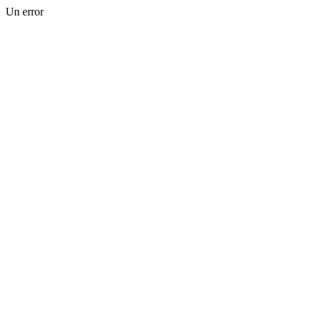
Un error