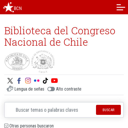
BCN
Biblioteca del Congreso
Nacional de Chile
Lengua de señas
Alto contraste
BUSCAR
Otras personas buscaron