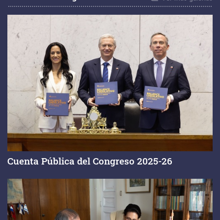
Cuenta Pública del Congreso 2025-26