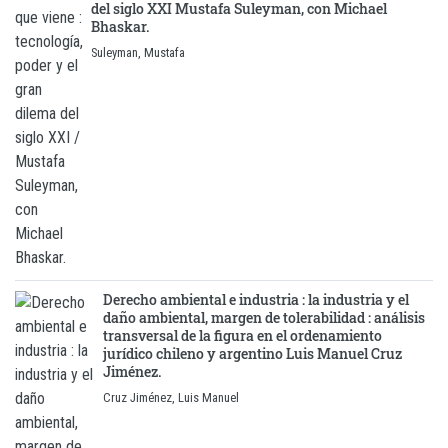
del siglo XXI Mustafa Suleyman, con Michael
Bhaskar.
Suleyman, Mustafa
Derecho ambiental e industria : la industria y el
daño ambiental, margen de tolerabilidad : análisis
transversal de la figura en el ordenamiento
jurídico chileno y argentino Luis Manuel Cruz
Jiménez.
Cruz Jiménez, Luis Manuel