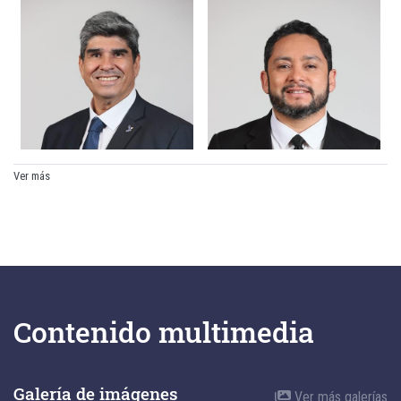
Ver más
Contenido multimedia
Galería de imágenes
Ver más galerías