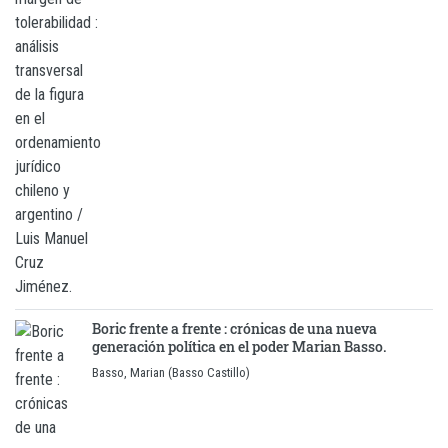
Boric frente a frente : crónicas de una nueva
generación política en el poder Marian Basso.
Basso, Marian (Basso Castillo)