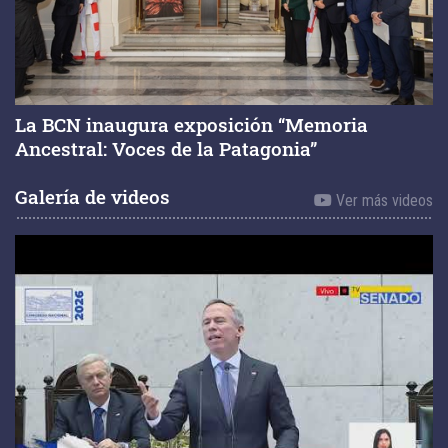
La BCN inaugura exposición “Memoria
Ancestral: Voces de la Patagonia”
Galería de videos
Ver más videos