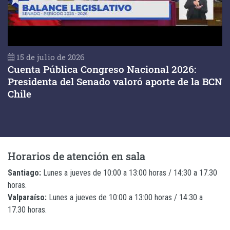
15 de julio de 2026
Cuenta Pública Congreso Nacional 2026:
Presidenta del Senado valoró aporte de la BCN
Chile
Horarios de atención en sala
Santiago:
Lunes a jueves de 10:00 a 13:00 horas / 14:30 a 17.30
horas.
Valparaíso:
Lunes a jueves de 10:00 a 13:00 horas / 14:30 a
17.30 horas.