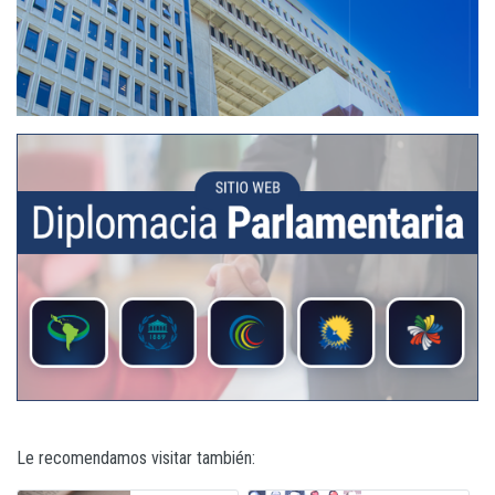
Le recomendamos visitar también: