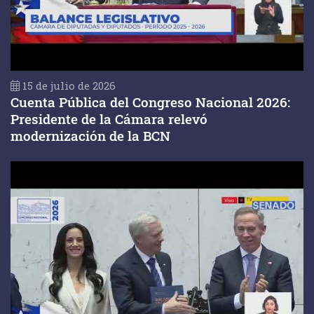
15 de julio de 2026
Cuenta Pública del Congreso Nacional 2026:
Presidente de la Cámara relevó
modernización de la BCN