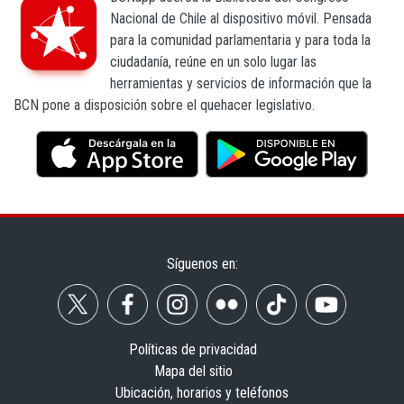
Nacional de Chile al dispositivo móvil. Pensada
para la comunidad parlamentaria y para toda la
ciudadanía, reúne en un solo lugar las
herramientas y servicios de información que la
BCN pone a disposición sobre el quehacer legislativo.
Síguenos en:
Políticas de privacidad
Mapa del sitio
Ubicación, horarios y teléfonos