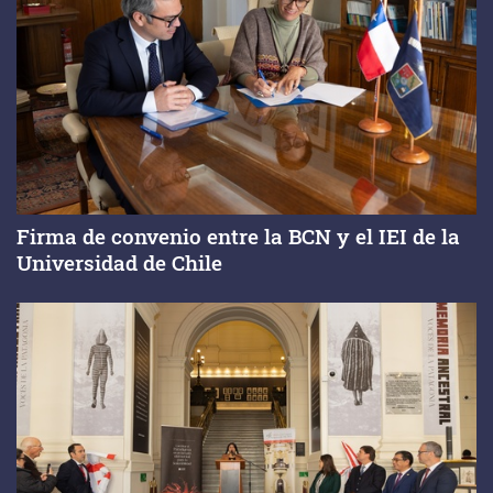
Firma de convenio entre la BCN y el IEI de la
Universidad de Chile