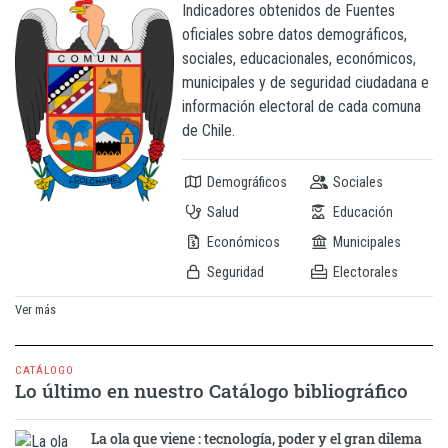
Indicadores obtenidos de Fuentes
oficiales sobre datos demográficos,
sociales, educacionales, económicos,
municipales y de seguridad ciudadana e
información electoral de cada comuna
de Chile.
Demográficos
Sociales
Salud
Educación
Económicos
Municipales
Seguridad
Electorales
Ver más
CATÁLOGO
Lo último en nuestro Catálogo bibliográfico
La ola que viene : tecnología, poder y el gran dilema