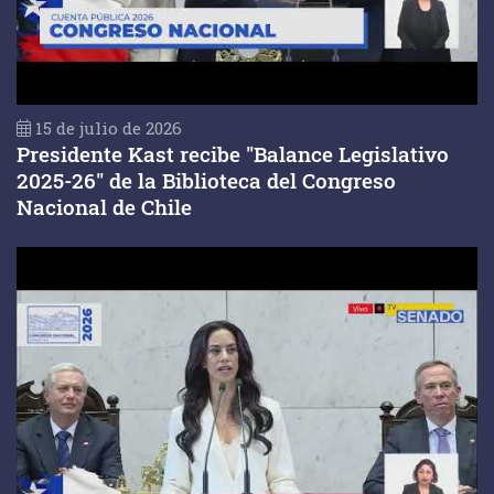
15 de julio de 2026
Presidente Kast recibe "Balance Legislativo
2025-26" de la Biblioteca del Congreso
Nacional de Chile