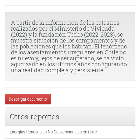
A partir de la información de los catastros
realizados por el Ministerio de Vivienda
(2022) y la fundación Techo (2022-2023), se
muestra situación de los campamentos y de
las poblaciones que los habitan. El fenómeno
de los asentamientos irregulares en Chile no
es nuevo y, lejos de ser superado, se ha visto
agudizado en los últimos años configurando
una realidad compleja y persistente.
Descargar documento
Otros reportes
Energías Renovables No Convencionales en Chile