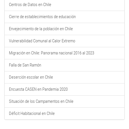
Centros de Datos en Chile
Cierre de establecimientos de educación
Envejecimiento de la población en Chile
Vulnerabilidad Comunal al Calor Extremo
Migración en Chile: Panorama nacional 2016 al 2023
Falla de San Ramón
Deserción escolar en Chile
Encuesta CASEN en Pandemia 2020
Situación de los Campamentos en Chile
Déficit Habitacional en Chile