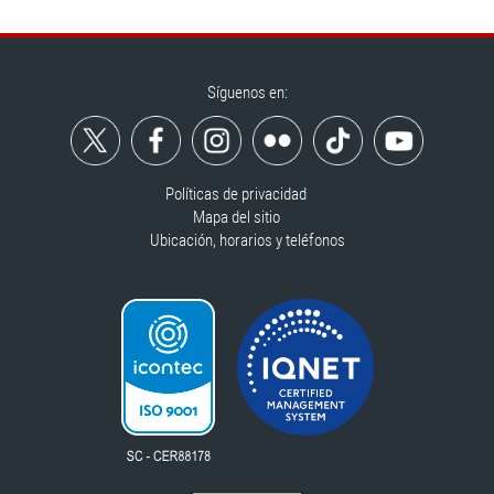
Síguenos en:
Políticas de privacidad
Mapa del sitio
Ubicación, horarios y teléfonos