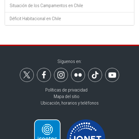
Situación de los Campamentos en Chile
Déficit Habitacional en Chile
Síguenos en:
Políticas de privacidad
Mapa del sitio
Ubicación, horarios y teléfonos