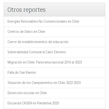
Otros reportes
Energías Renovables No Convencionales en Chile
Centros de Datos en Chile
Cierre de establecimientos de educación
Vulnerabilidad Comunal al Calor Extremo
Migración en Chile: Panorama nacional 2016 al 2023
Falla de San Ramón
Situación de los Campamentos en Chile 2022-2023
Deserción escolar en Chile
Encuesta CASEN en Pandemia 2020