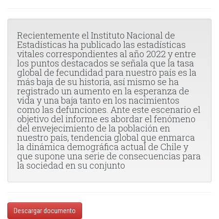
Recientemente el Instituto Nacional de
Estadísticas ha publicado las estadísticas
vitales correspondientes al año 2022 y entre
los puntos destacados se señala que la tasa
global de fecundidad para nuestro país es la
más baja de su historia, así mismo se ha
registrado un aumento en la esperanza de
vida y una baja tanto en los nacimientos
como las defunciones. Ante este escenario el
objetivo del informe es abordar el fenómeno
del envejecimiento de la población en
nuestro país, tendencia global que enmarca
la dinámica demográfica actual de Chile y
que supone una serie de consecuencias para
la sociedad en su conjunto
Descargar documento