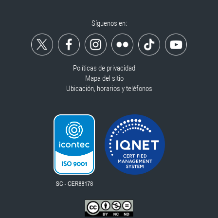
Síguenos en:
Políticas de privacidad
Mapa del sitio
Ubicación, horarios y teléfonos