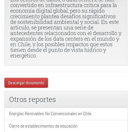
convertido en infraestructura crítica para la
economía digital global, pero su rápido
crecimiento plantea desafíos significativos
de sostenibilidad ambiental y social. En este
articulo, se presentan una serie de
antecedentes relacionados con el desarrollo y
expansión de los data centers en el mundo y
en Chile, y los posibles impactos que estos
tienen desde el punto de vista hídrico y
energético
Descargar documento
Otros reportes
Energías Renovables No Convencionales en Chile
Cierre de establecimientos de educación