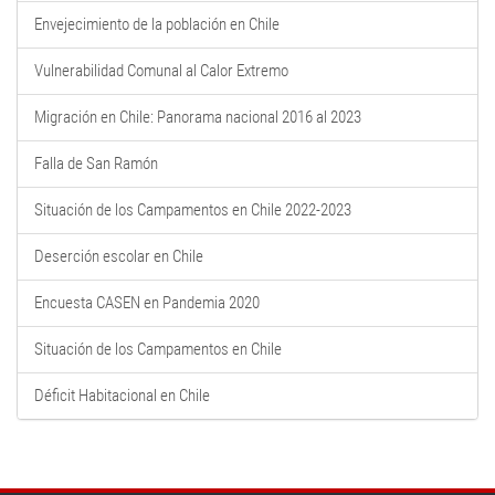
Envejecimiento de la población en Chile
Vulnerabilidad Comunal al Calor Extremo
Migración en Chile: Panorama nacional 2016 al 2023
Falla de San Ramón
Situación de los Campamentos en Chile 2022-2023
Deserción escolar en Chile
Encuesta CASEN en Pandemia 2020
Situación de los Campamentos en Chile
Déficit Habitacional en Chile