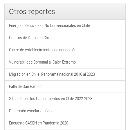
Otros reportes
Energías Renovables No Convencionales en Chile
Centros de Datos en Chile
Cierre de establecimientos de educación
Vulnerabilidad Comunal al Calor Extremo
Migración en Chile: Panorama nacional 2016 al 2023
Falla de San Ramón
Situación de los Campamentos en Chile 2022-2023
Deserción escolar en Chile
Encuesta CASEN en Pandemia 2020