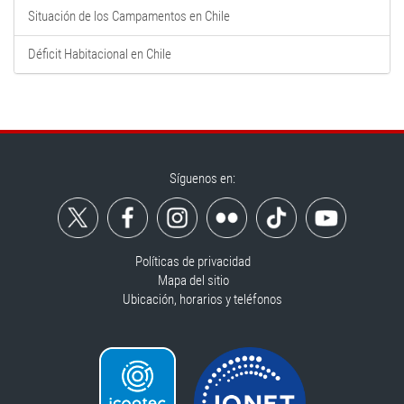
Situación de los Campamentos en Chile
Déficit Habitacional en Chile
Síguenos en:
Políticas de privacidad
Mapa del sitio
Ubicación, horarios y teléfonos