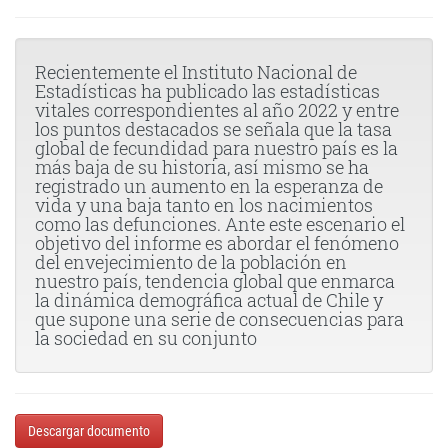
Recientemente el Instituto Nacional de
Estadísticas ha publicado las estadísticas
vitales correspondientes al año 2022 y entre
los puntos destacados se señala que la tasa
global de fecundidad para nuestro país es la
más baja de su historia, así mismo se ha
registrado un aumento en la esperanza de
vida y una baja tanto en los nacimientos
como las defunciones. Ante este escenario el
objetivo del informe es abordar el fenómeno
del envejecimiento de la población en
nuestro país, tendencia global que enmarca
la dinámica demográfica actual de Chile y
que supone una serie de consecuencias para
la sociedad en su conjunto
Descargar documento