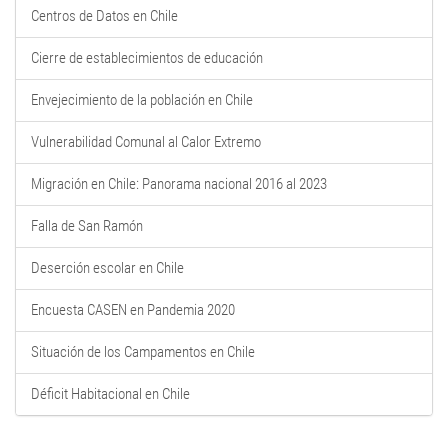
Centros de Datos en Chile
Cierre de establecimientos de educación
Envejecimiento de la población en Chile
Vulnerabilidad Comunal al Calor Extremo
Migración en Chile: Panorama nacional 2016 al 2023
Falla de San Ramón
Deserción escolar en Chile
Encuesta CASEN en Pandemia 2020
Situación de los Campamentos en Chile
Déficit Habitacional en Chile