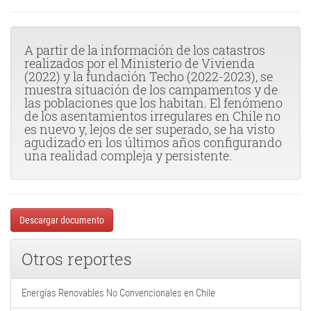
A partir de la información de los catastros
realizados por el Ministerio de Vivienda
(2022) y la fundación Techo (2022-2023), se
muestra situación de los campamentos y de
las poblaciones que los habitan. El fenómeno
de los asentamientos irregulares en Chile no
es nuevo y, lejos de ser superado, se ha visto
agudizado en los últimos años configurando
una realidad compleja y persistente.
Descargar documento
Otros reportes
Energías Renovables No Convencionales en Chile