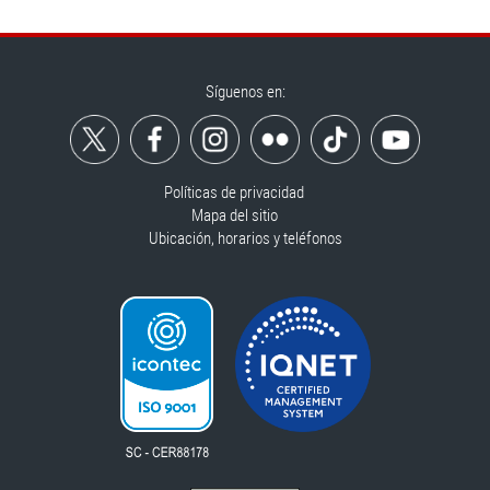
Síguenos en:
Políticas de privacidad
Mapa del sitio
Ubicación, horarios y teléfonos