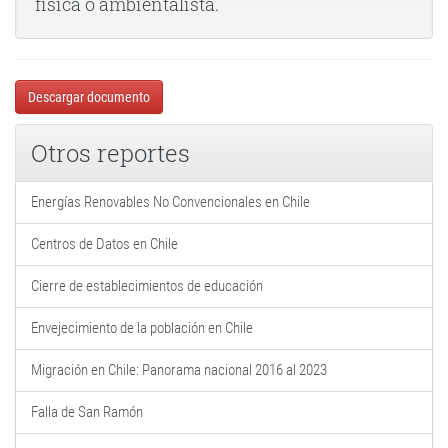
física o ambientalista.
Descargar documento
Otros reportes
Energías Renovables No Convencionales en Chile
Centros de Datos en Chile
Cierre de establecimientos de educación
Envejecimiento de la población en Chile
Migración en Chile: Panorama nacional 2016 al 2023
Falla de San Ramón