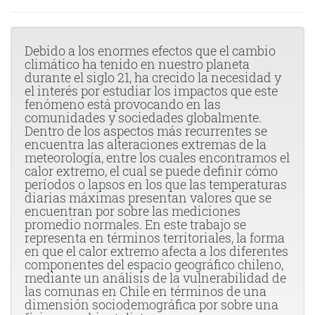
Debido a los enormes efectos que el cambio
climático ha tenido en nuestro planeta
durante el siglo 21, ha crecido la necesidad y
el interés por estudiar los impactos que este
fenómeno está provocando en las
comunidades y sociedades globalmente.
Dentro de los aspectos más recurrentes se
encuentra las alteraciones extremas de la
meteorología, entre los cuales encontramos el
calor extremo, el cual se puede definir cómo
períodos o lapsos en los que las temperaturas
diarias máximas presentan valores que se
encuentran por sobre las mediciones
promedio normales. En este trabajo se
representa en términos territoriales, la forma
en que el calor extremo afecta a los diferentes
componentes del espacio geográfico chileno,
mediante un análisis de la vulnerabilidad de
las comunas en Chile en términos de una
dimensión sociodemográfica por sobre una