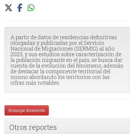
A partir de datos de residencias definitivas
otorgadas y publicadas por el Servicio
Nacional de Migraciones (SERMIG) al año
2023, y sus estudios sobre caracterización de
la población migrante en el país, se busca dar
cuenta de la evolución del fenómeno, además
de destacar la componente territorial del
mismo abordando los territorios con las
cifras más notables.
Descargar documento
Otros reportes