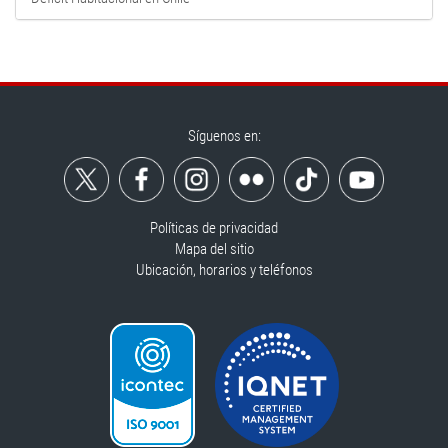
Síguenos en:
Políticas de privacidad
Mapa del sitio
Ubicación, horarios y teléfonos