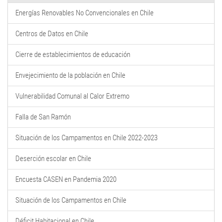
Energías Renovables No Convencionales en Chile
Centros de Datos en Chile
Cierre de establecimientos de educación
Envejecimiento de la población en Chile
Vulnerabilidad Comunal al Calor Extremo
Falla de San Ramón
Situación de los Campamentos en Chile 2022-2023
Deserción escolar en Chile
Encuesta CASEN en Pandemia 2020
Situación de los Campamentos en Chile
Déficit Habitacional en Chile