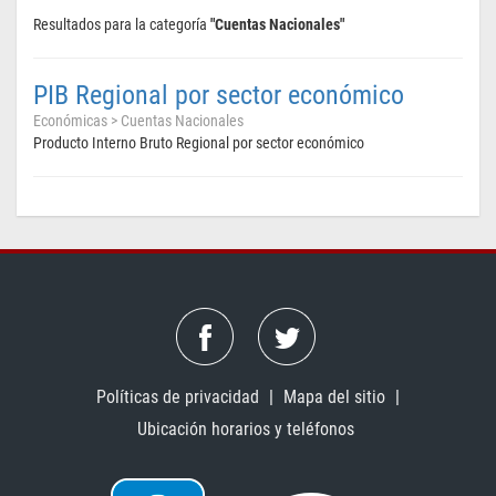
Resultados para la categoría
"Cuentas Nacionales"
PIB Regional por sector económico
Económicas > Cuentas Nacionales
Producto Interno Bruto Regional por sector económico
Políticas de privacidad
|
Mapa del sitio
|
Ubicación horarios y teléfonos